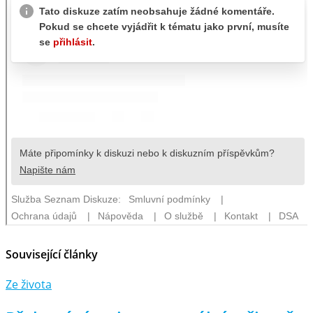
Související články
Ze života