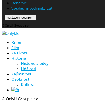
Odborníci
Všeobecné podmínky užití
|
nastavení soukromí
© OnlyU Group s.r.o.
Krimi
Film
Ze života
Historie
Historie a bitvy
Události
Zajímavosti
Osobnosti
Kultura
© OnlyU Group s.r.o.