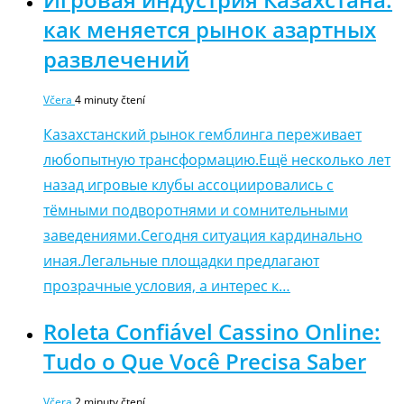
как меняется рынок азартных
развлечений
Včera
4
minuty čtení
Казахстанский рынок гемблинга переживает
любопытную трансформацию.Ещё несколько лет
назад игровые клубы ассоциировались с
тёмными подворотнями и сомнительными
заведениями.Сегодня ситуация кардинально
иная.Легальные площадки предлагают
прозрачные условия, а интерес к…
Roleta Confiável Cassino Online:
Tudo o Que Você Precisa Saber
Včera
2
minuty čtení