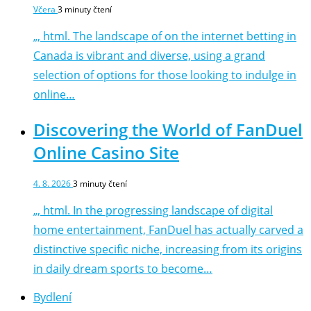
Včera
3
minuty čtení
„‚ html. The landscape of on the internet betting in
Canada is vibrant and diverse, using a grand
selection of options for those looking to indulge in
online…
Discovering the World of FanDuel
Online Casino Site
4. 8. 2026
3
minuty čtení
„‚ html. In the progressing landscape of digital
home entertainment, FanDuel has actually carved a
distinctive specific niche, increasing from its origins
in daily dream sports to become…
Bydlení