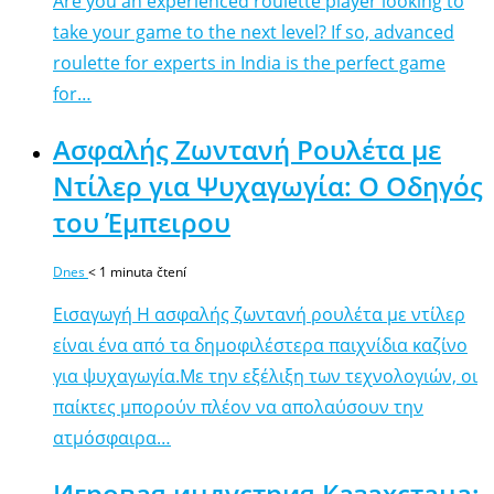
Are you an experienced roulette player looking to
take your game to the next level? If so, advanced
roulette for experts in India is the perfect game
for…
Ασφαλής Ζωντανή Ρουλέτα με
Ντίλερ για Ψυχαγωγία: Ο Οδηγός
του Έμπειρου
Dnes
< 1
minuta čtení
Εισαγωγή Η ασφαλής ζωντανή ρουλέτα με ντίλερ
είναι ένα από τα δημοφιλέστερα παιχνίδια καζίνο
για ψυχαγωγία.Με την εξέλιξη των τεχνολογιών, οι
παίκτες μπορούν πλέον να απολαύσουν την
ατμόσφαιρα…
Игровая индустрия Казахстана: