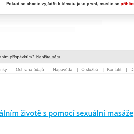
uálním životě s pomocí sexuální masáže