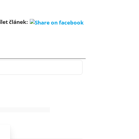
ílet článek: