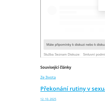
Související články
Ze života
Překonání rutiny v sex
12. 10. 2025