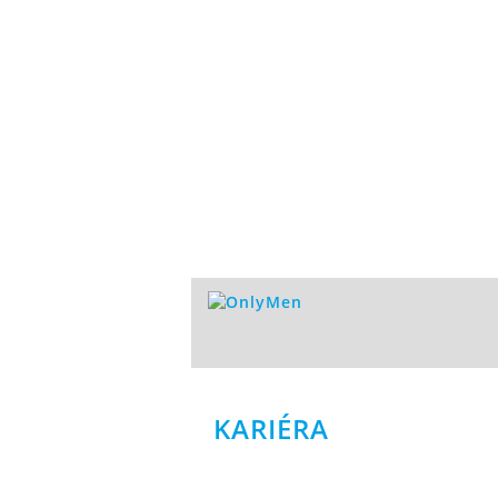
KARIÉRA