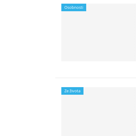
Osobnosti
Ze života