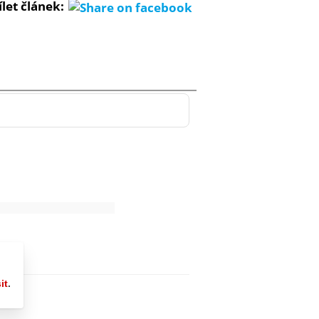
ílet článek: