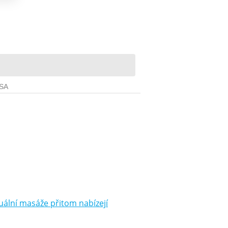
ální masáže přitom nabízejí