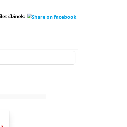
ílet článek: