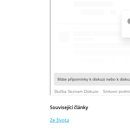
Související články
Ze života