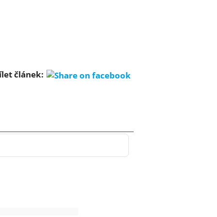
ílet článek: