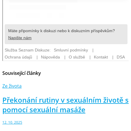
Související články
Ze života
Překonání rutiny v sexuálním životě s
pomocí sexuální masáže
12. 10. 2025