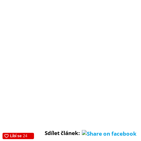
Sdílet článek: