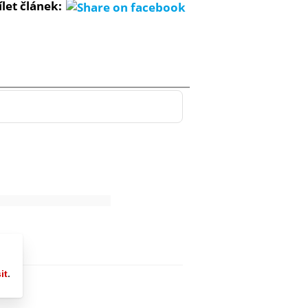
ílet článek: