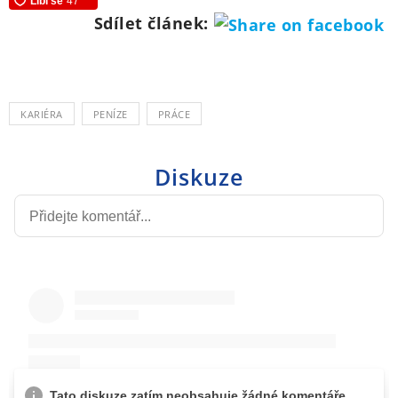
Sdílet článek:
KARIÉRA
PENÍZE
PRÁCE
Diskuze