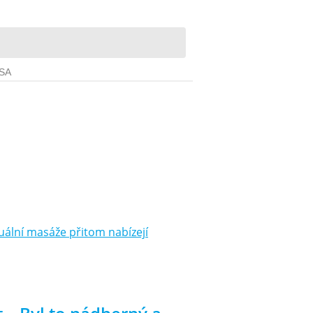
ální masáže přitom nabízejí