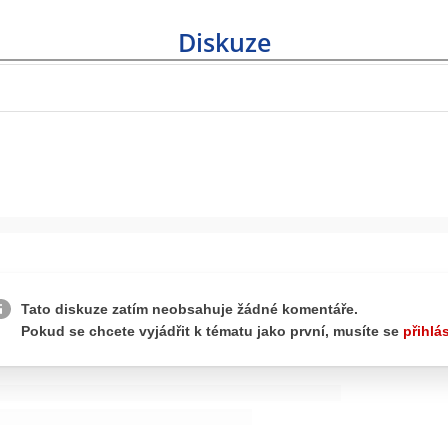
Diskuze