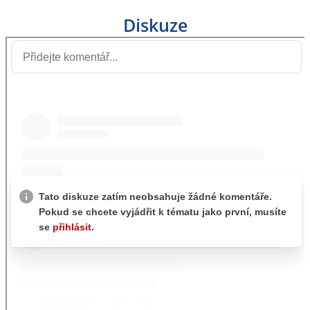
Diskuze