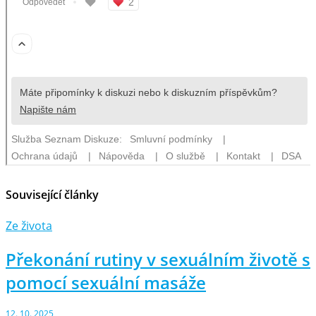
Související články
Ze života
Překonání rutiny v sexuálním životě s
pomocí sexuální masáže
12. 10. 2025