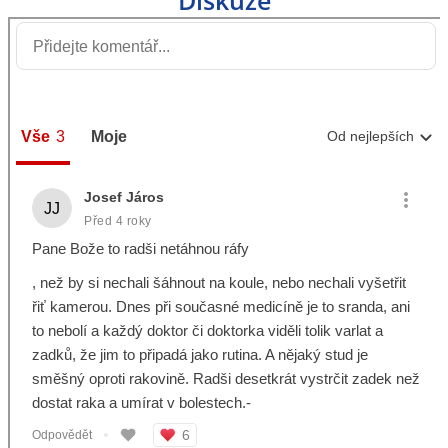
Diskuze