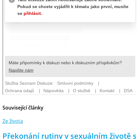
Související články
Ze života
Překonání rutiny v sexuálním životě s