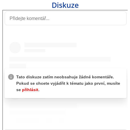
Diskuze