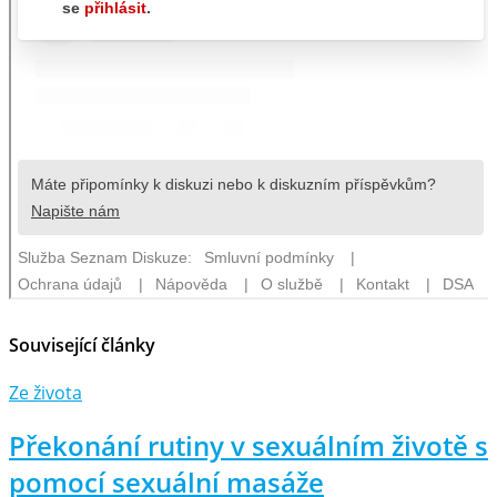
Související články
Ze života
Překonání rutiny v sexuálním životě s
pomocí sexuální masáže