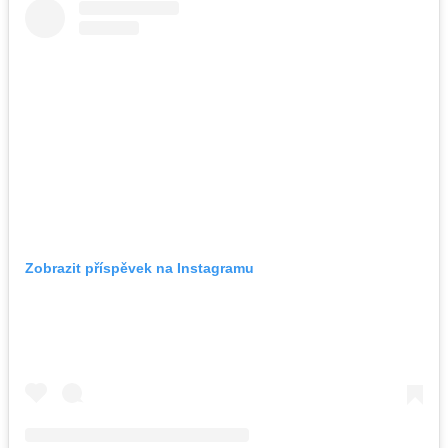
Zobrazit příspěvek na Instagramu