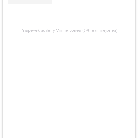
Příspěvek sdílený Vinnie Jones (@thevinniejones)