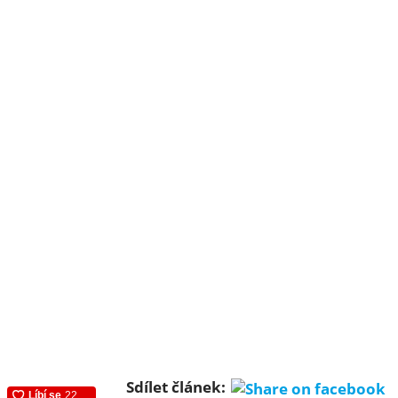
Sdílet článek: