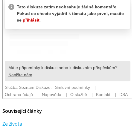
Související články
Ze života