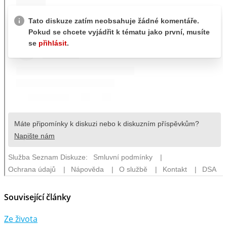
Související články
Ze života