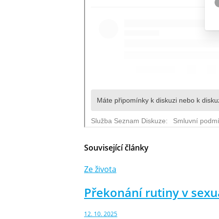
Související články
Ze života
Překonání rutiny v sex
12. 10. 2025