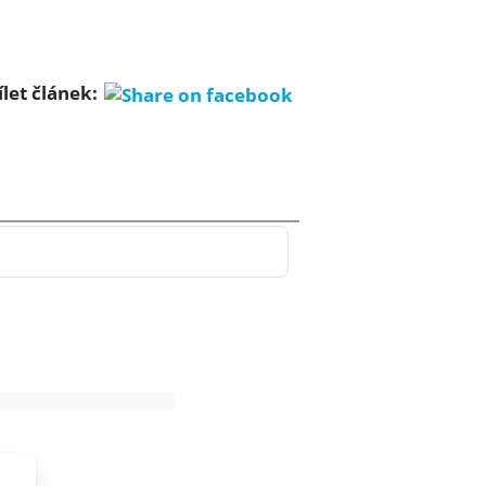
ílet článek: