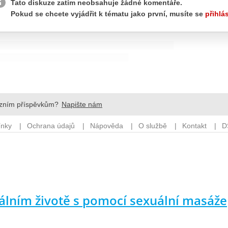
uálním životě s pomocí sexuální masáže