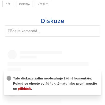
DĚTI
RODINA
VZTAHY
Diskuze