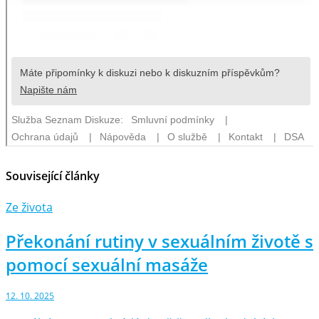
Související články
Ze života
Překonání rutiny v sexuálním životě s
pomocí sexuální masáže
12. 10. 2025