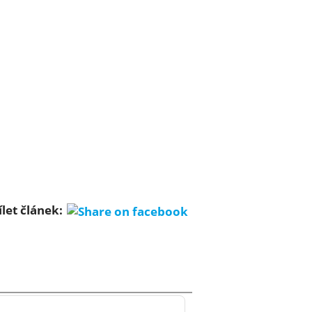
ílet článek: