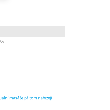
ální masáže přitom nabízejí