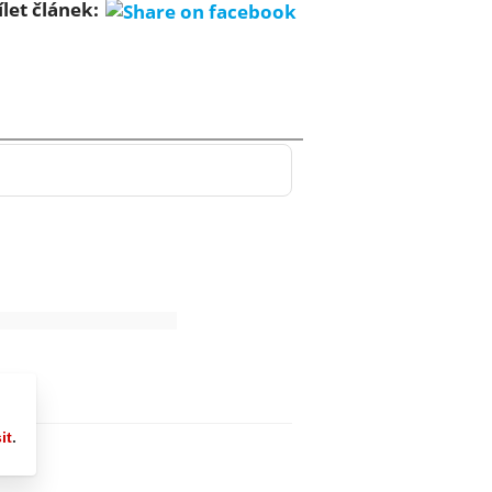
ílet článek: