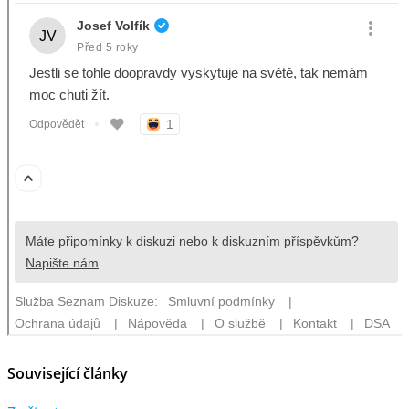
Související články