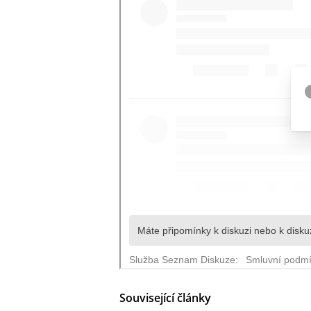
Související články