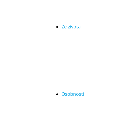
Ze života
Osobnosti