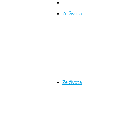
Ze života
Ze života