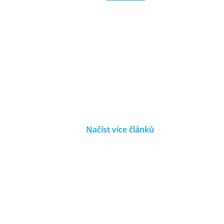
Načíst více článků