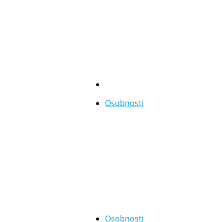
Osobnosti
Osobnosti