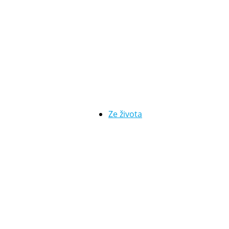
Ze života