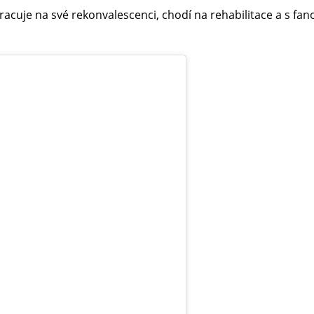
. Pracuje na své rekonvalescenci, chodí na rehabilitace a s 