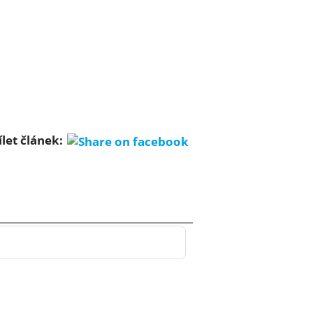
ílet článek: