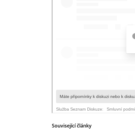
Související články