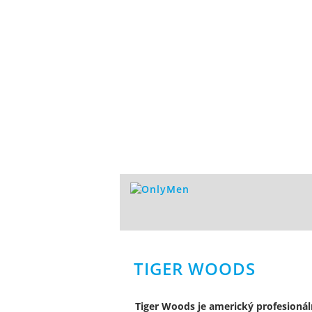
TIGER WOODS
Tiger Woods je americký profesionáln