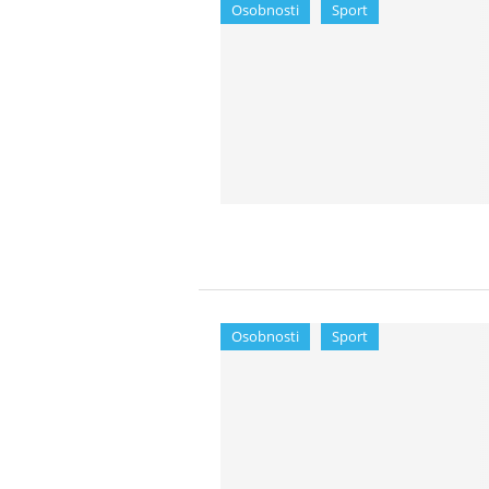
Osobnosti
Sport
Osobnosti
Sport