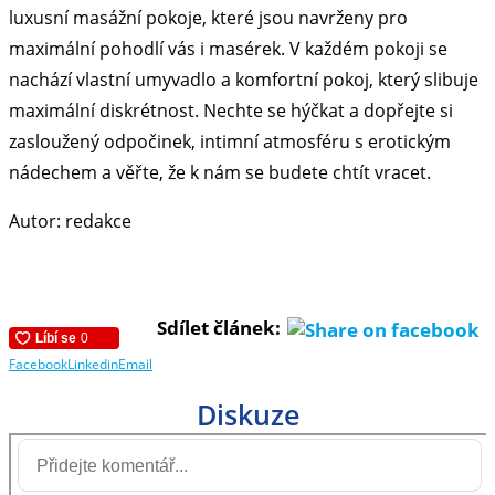
luxusní masážní pokoje, které jsou navrženy pro
maximální pohodlí vás i masérek. V každém pokoji se
nachází vlastní umyvadlo a komfortní pokoj, který slibuje
maximální diskrétnost. Nechte se hýčkat a dopřejte si
zasloužený odpočinek, intimní atmosféru s erotickým
nádechem a věřte, že k nám se budete chtít vracet.
Autor: redakce
Sdílet článek:
Facebook
Linkedin
Email
Diskuze