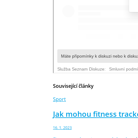
Související články
Sport
Jak mohou fitness track
16. 1. 2023