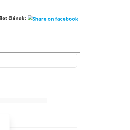
ílet článek: