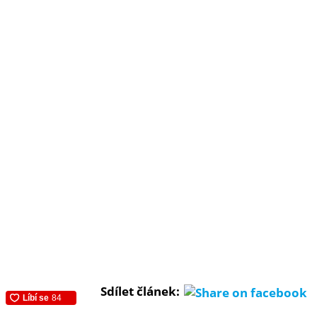
Sdílet článek: