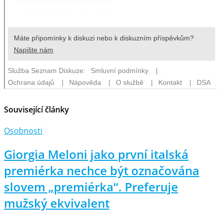
Související články
Osobnosti
Giorgia Meloni jako první italská
premiérka nechce být označována
slovem „premiérka“. Preferuje
mužský ekvivalent