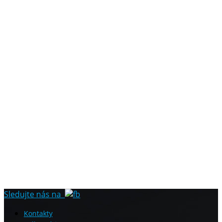
Sledujte nás na
Kontakty