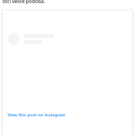
otci velice podobá.
View this post on Instagram