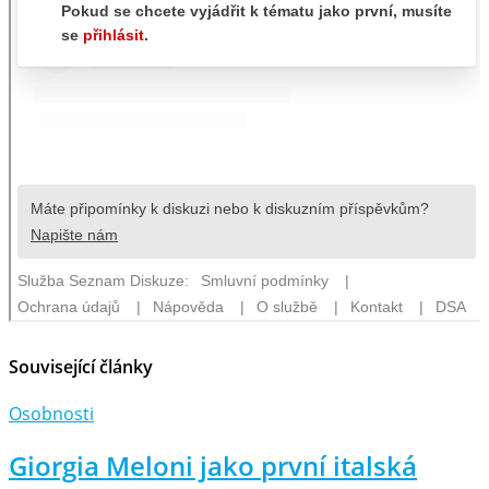
Související články
Osobnosti
Giorgia Meloni jako první italská