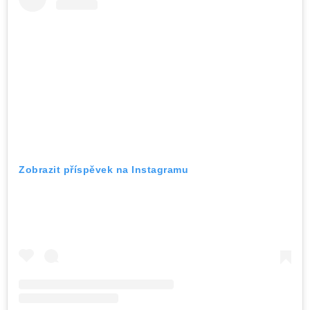
Zobrazit příspěvek na Instagramu