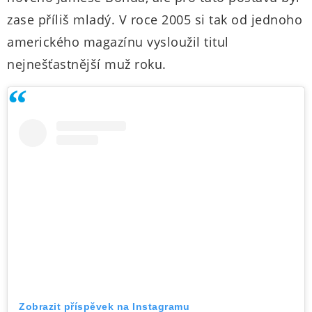
zase příliš mladý. V roce 2005 si tak od jednoho
amerického magazínu vysloužil titul
nejnešťastnější muž roku.
Zobrazit příspěvek na Instagramu