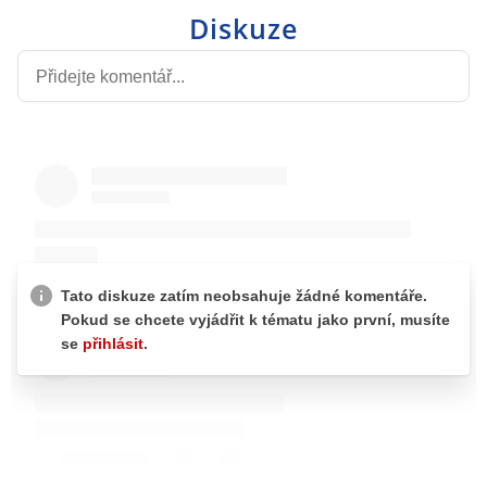
Diskuze