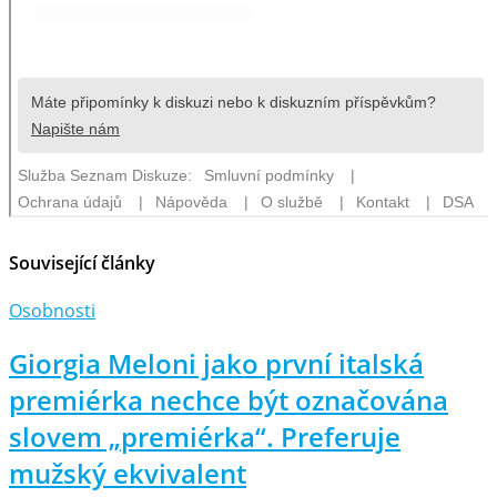
Související články
Osobnosti
Giorgia Meloni jako první italská
premiérka nechce být označována
slovem „premiérka“. Preferuje
mužský ekvivalent