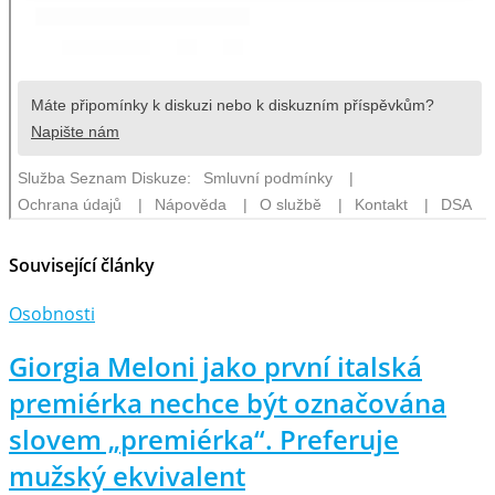
Související články
Osobnosti
Giorgia Meloni jako první italská
premiérka nechce být označována
slovem „premiérka“. Preferuje
mužský ekvivalent