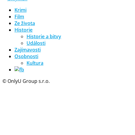
Krimi
Film
Ze života
Historie
Historie a bitvy
Události
Zajímavosti
Osobnosti
Kultura
© OnlyU Group s.r.o.