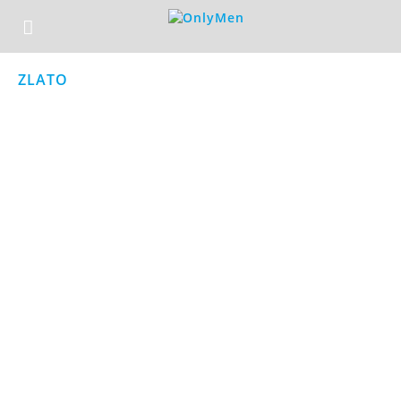
ZLATO