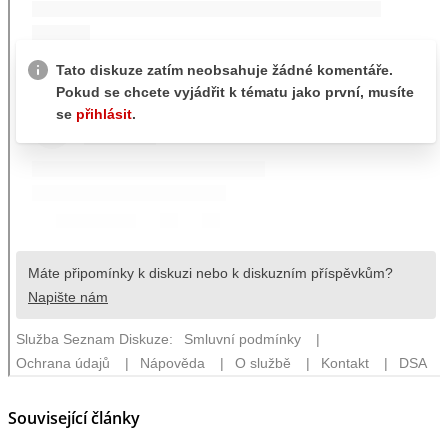
Související články