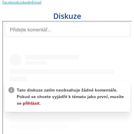
Facebook
Linkedin
Email
Diskuze