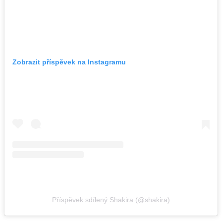
Zobrazit příspěvek na Instagramu
Příspěvek sdílený Shakira (@shakira)