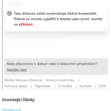
Související články
Osobnosti