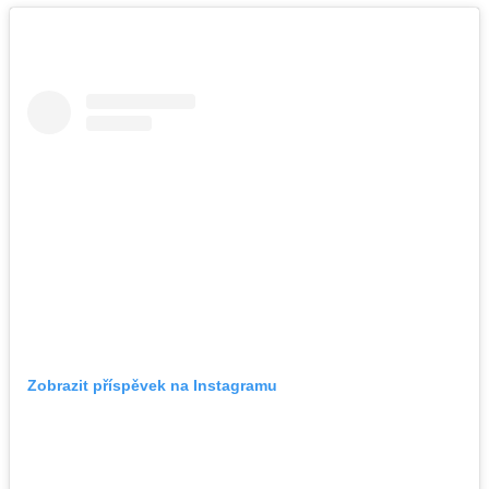
Zobrazit příspěvek na Instagramu