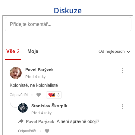
Diskuze