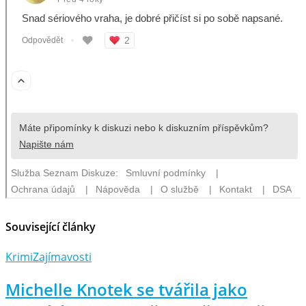
Související články
Krimi
Zajímavosti
Michelle Knotek se tvářila jako