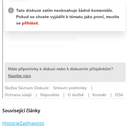
Související články
Historie
Zajímavosti