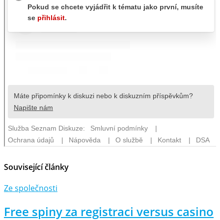
Související články
Ze společnosti
Free spiny za registraci versus casino