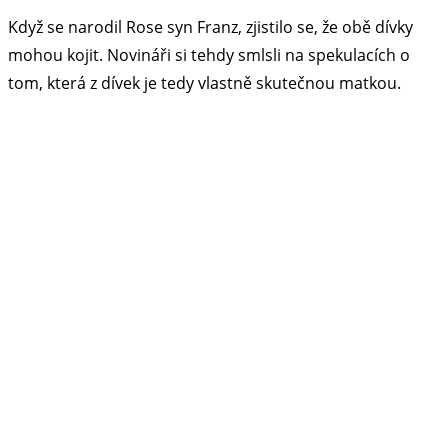
Když se narodil Rose syn Franz, zjistilo se, že obě dívky
mohou kojit. Novináři si tehdy smlsli na spekulacích o
tom, která z dívek je tedy vlastně skutečnou matkou.