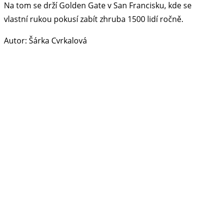
Na tom se drží Golden Gate v San Francisku, kde se
vlastní rukou pokusí zabít zhruba 1500 lidí ročně.
Autor: Šárka Cvrkalová