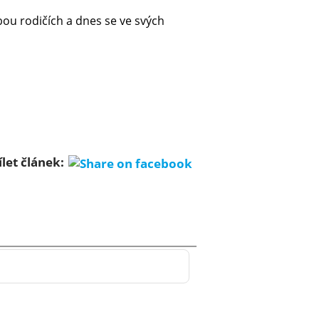
ou rodičích a dnes se ve svých
ílet článek: