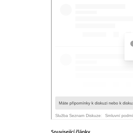
Související články