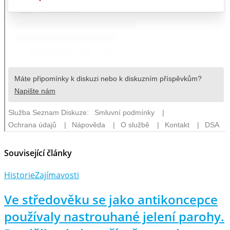
Související články
Historie
Zajímavosti
Ve středověku se jako antikoncepce
používaly nastrouhané jelení parohy.