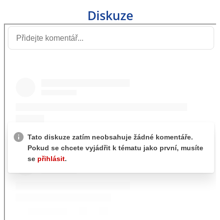
Diskuze